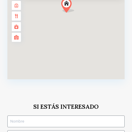
SI ESTÁS INTERESADO