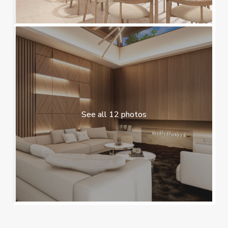
See all 12 photos