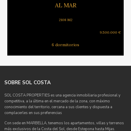
AL MAR
2108 M2
9.500.000 €
6 dormitorios
SOBRE SOL COSTA
SOL COSTA PROPERTIES es una agencia inmobiliaria profesional y
competitiva, a la última en el mercado de la zona, con máximo
conocimiento del territorio, cercana a sus clientes y dispuesta a
complacerles en sus preferencias
Con sede en MARBELLA, tenemos los apartamentos, villas y terrenos
más exclusivos de la Costa del Sol, desde Estepona hasta Mijas.