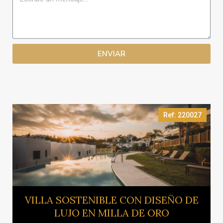
ENVIAR
Ref: 220027
Ver más
VILLA SOSTENIBLE CON DISEÑO DE
LUJO EN MILLA DE ORO