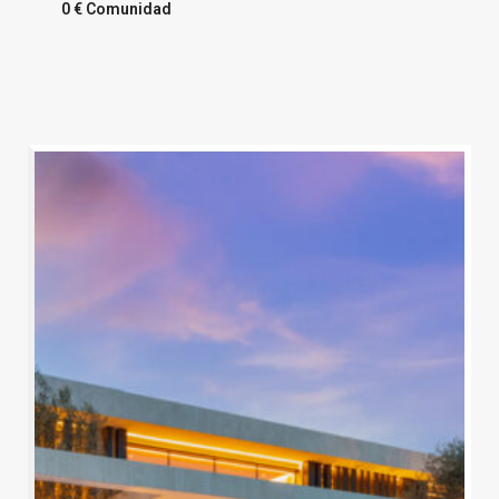
0 € Comunidad