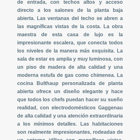
de entrada, con techos altos y acceso
directo a los salones de la planta baja
abierta. Las ventanas del techo se abren a
las magníficas vistas de la costa. La obra
maestra de esta casa de lujo es la
impresionante escalera, que conecta todos
los niveles de la manera más exquisita. La
sala de estar es amplia y muy luminosa, con
un piso de madera de alta calidad y una
moderna estufa de gas como chimenea. La
cocina Bulthaup personalizada de planta
abierta ofrece un diseño elegante y hace
que todos los chefs puedan hacer su sueño
realidad, con electrodomésticos Gaggenau
de alta calidad y una atención extraordinaria
a los mínimos detalles. Las habitaciones
son realmente impresionantes, rodeadas de