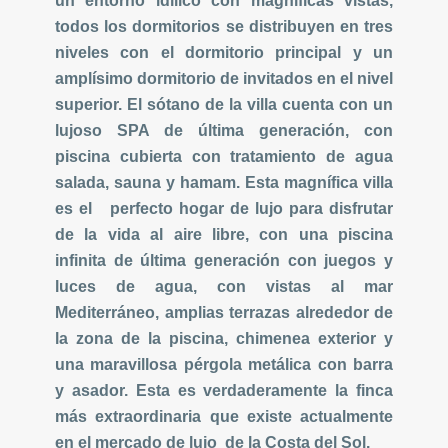
un entorno idílico con magníficas vistas,
todos los dormitorios se distribuyen en tres
niveles con el dormitorio principal y un
amplísimo dormitorio de invitados en el nivel
superior. El sótano de la villa cuenta con un
lujoso SPA de última generación, con
piscina cubierta con tratamiento de agua
salada, sauna y hamam. Esta magnífica villa
es el perfecto hogar de lujo para disfrutar
de la vida al aire libre, con una piscina
infinita de última generación con juegos y
luces de agua, con vistas al mar
Mediterráneo, amplias terrazas alrededor de
la zona de la piscina, chimenea exterior y
una maravillosa pérgola metálica con barra
y asador. Esta es verdaderamente la finca
más extraordinaria que existe actualmente
en el mercado de lujo de la Costa del Sol.