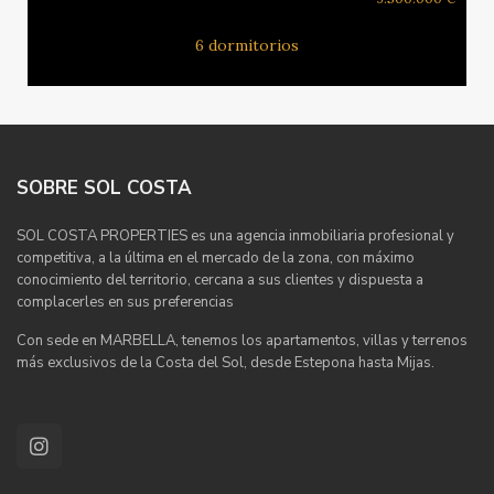
6 dormitorios
SOBRE SOL COSTA
SOL COSTA PROPERTIES es una agencia inmobiliaria profesional y
competitiva, a la última en el mercado de la zona, con máximo
conocimiento del territorio, cercana a sus clientes y dispuesta a
complacerles en sus preferencias
Con sede en MARBELLA, tenemos los apartamentos, villas y terrenos
más exclusivos de la Costa del Sol, desde Estepona hasta Mijas.