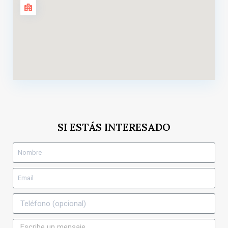
SI ESTÁS INTERESADO