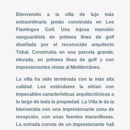
Bienvenido a la villa de lujo más
extraordinaria jamás construida en Los
Flamingos Golf. Una lujosa mansión
vanguardista en primera línea de golf
diseñada por el reconocido arquitecto
Tobal. Construida en una parcela grande,
elevada, en primera línea de golf y con
impresionantes vistas al Mediterráneo.
La villa ha sido terminada con la más alta
calidad. Los estándares la sitúan con
impecables características arquitectónicas a
lo largo de toda la propiedad. La Villa le da la
bienvenida con una
impresionante zona de
recepción, con unas fuentes maravillosas.
La entrada consta de un impresionante hall