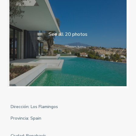
See all 20 photos
Dirección: Los Flamingos
Provincia:
Spain
Ciudad:
Benahavís